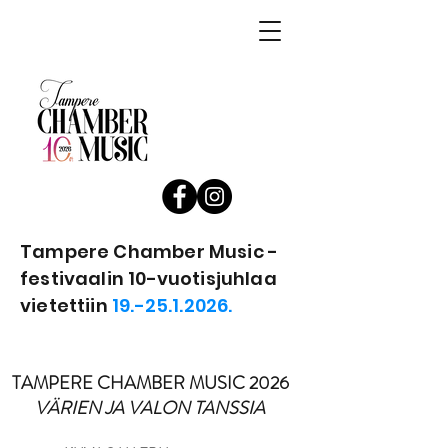
Tampere Chamber Music -
festivaalin 10-vuotisjuhlaa
vietettiin
19.-25.1.2026.
TAMPERE CHAMBER MUSIC 2026
VÄRIEN JA VALON TANSSIA