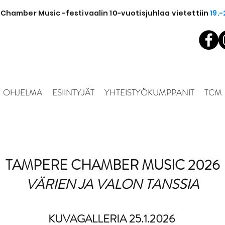
hamber Music -festivaalin 10-vuotisjuhlaa vietettiin
19.-
OHJELMA
ESIINTYJÄT
YHTEISTYÖKUMPPANIT
TCM
TAMPERE CHAMBER MUSIC 2026
VÄRIEN JA VALON TANSSIA
KUVAGALLERIA 25.1.2026