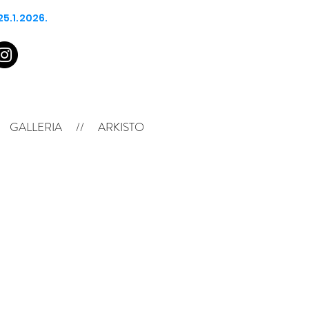
25.1.2026.
GALLERIA
//
ARKISTO