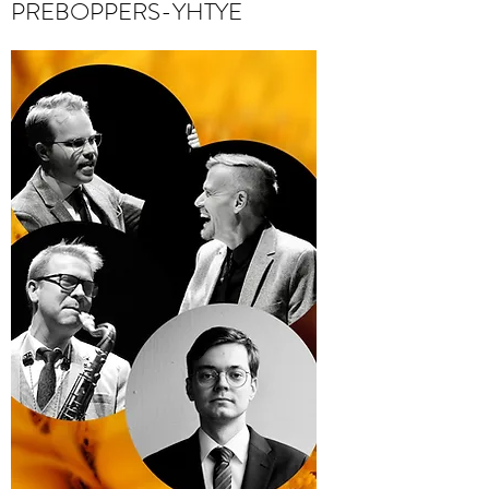
PREBOPPERS-YHTYE