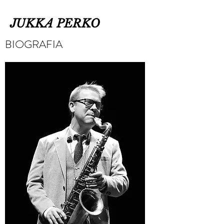
JUKKA PERKO
BIOGRAFIA