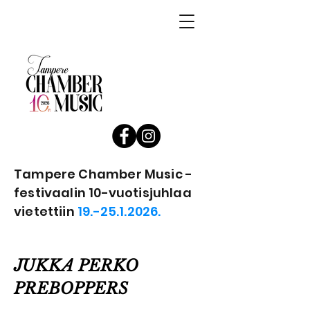
Tampere Chamber Music -
festivaalin 10-vuotisjuhlaa
vietettiin
19.-25.1.2026.
JUKKA PERKO
PREBOPPERS