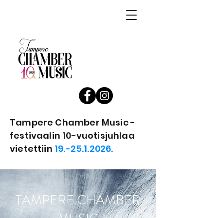
Tampere Chamber Music -
festivaalin 10-vuotisjuhlaa
vietettiin
19.-25.1.2026.
TAMPERE CHAMBER