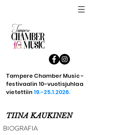
Tampere Chamber Music -
festivaalin 10-vuotisjuhlaa
vietettiin
19.-25.1.2026.
TIINA KAUKINEN
BIOGRAFIA